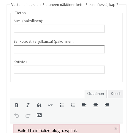
Vastaa aiheeseen: Riutuneen näköinen kettu Pukinmäessä, kapi?
Tietosi:
Nimi (pakollinen):
Sähköposti (ei julkaista) (pakollinen):
Kotisivu:
Graafinen
Koodi
×
Failed to initialize plugin: wplink