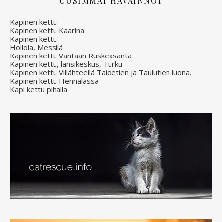
UUSIMMAT HAVAINNOT
Kapinen kettu
Kapinen kettu Kaarina
Kapinen kettu
Hollola, Messilä
Kapinen kettu Vantaan Ruskeasanta
Kapinen kettu, länsikeskus, Turku
Kapinen kettu Villähteellä Taidetien ja Taulutien luona.
Kapinen kettu Hennalassa
Kapi kettu pihalla