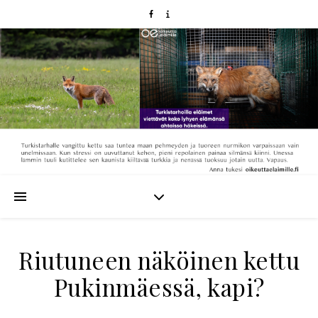
Riutuneen näköinen kettu
Pukinmäessä, kapi?