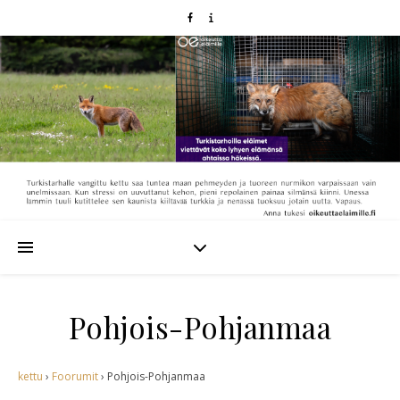
Pohjois-Pohjanmaa
kettu
›
Foorumit
›
Pohjois-Pohjanmaa