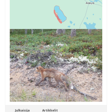
Julkaisija
Artikkelit