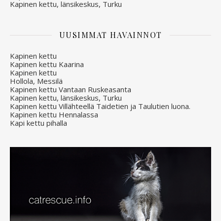
Kapinen kettu, länsikeskus, Turku
UUSIMMAT HAVAINNOT
Kapinen kettu
Kapinen kettu Kaarina
Kapinen kettu
Hollola, Messilä
Kapinen kettu Vantaan Ruskeasanta
Kapinen kettu, länsikeskus, Turku
Kapinen kettu Villähteellä Taidetien ja Taulutien luona.
Kapinen kettu Hennalassa
Kapi kettu pihalla