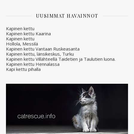
UUSIMMAT HAVAINNOT
Kapinen kettu
Kapinen kettu Kaarina
Kapinen kettu
Hollola, Messilä
Kapinen kettu Vantaan Ruskeasanta
Kapinen kettu, länsikeskus, Turku
Kapinen kettu Villähteellä Taidetien ja Taulutien luona.
Kapinen kettu Hennalassa
Kapi kettu pihalla