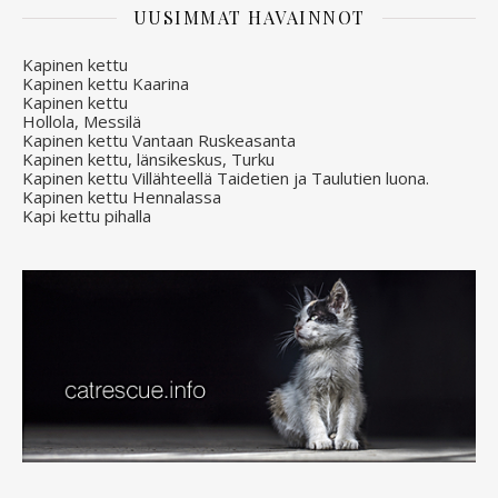
UUSIMMAT HAVAINNOT
Kapinen kettu
Kapinen kettu Kaarina
Kapinen kettu
Hollola, Messilä
Kapinen kettu Vantaan Ruskeasanta
Kapinen kettu, länsikeskus, Turku
Kapinen kettu Villähteellä Taidetien ja Taulutien luona.
Kapinen kettu Hennalassa
Kapi kettu pihalla