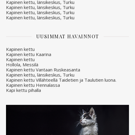
Kapinen kettu, länsikeskus, Turku
Kapinen kettu, länsikeskus, Turku
Kapinen kettu, länsikeskus, Turku
Kapinen kettu, länsikeskus, Turku
UUSIMMAT HAVAINNOT
Kapinen kettu
Kapinen kettu Kaarina
Kapinen kettu
Hollola, Messilä
Kapinen kettu Vantaan Ruskeasanta
Kapinen kettu, länsikeskus, Turku
Kapinen kettu Villähteellä Taidetien ja Taulutien luona.
Kapinen kettu Hennalassa
Kapi kettu pihalla