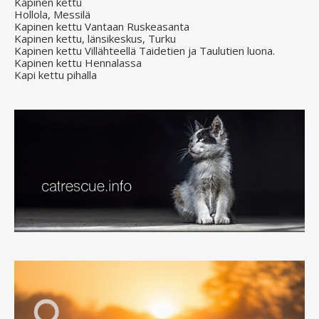
Kapinen kettu
Hollola, Messilä
Kapinen kettu Vantaan Ruskeasanta
Kapinen kettu, länsikeskus, Turku
Kapinen kettu Villähteellä Taidetien ja Taulutien luona.
Kapinen kettu Hennalassa
Kapi kettu pihalla