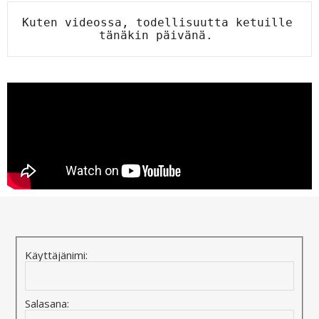
Kuten videossa, todellisuutta ketuille 
tänäkin päivänä. 
Käyttäjänimi:
Salasana: