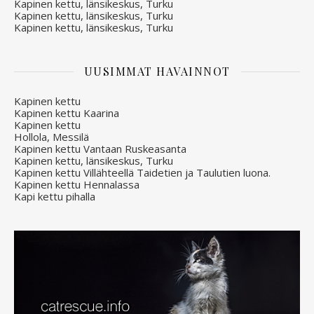
Kapinen kettu, länsikeskus, Turku
Kapinen kettu, länsikeskus, Turku
Kapinen kettu, länsikeskus, Turku
UUSIMMAT HAVAINNOT
Kapinen kettu
Kapinen kettu Kaarina
Kapinen kettu
Hollola, Messilä
Kapinen kettu Vantaan Ruskeasanta
Kapinen kettu, länsikeskus, Turku
Kapinen kettu Villähteellä Taidetien ja Taulutien luona.
Kapinen kettu Hennalassa
Kapi kettu pihalla