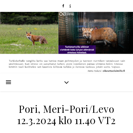
Pori, Meri-Pori/Levo
12.3.2024 klo 11.40 VT2