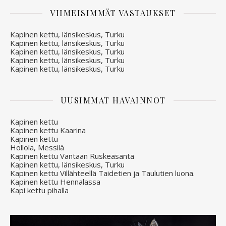
VIIMEISIMMÄT VASTAUKSET
Kapinen kettu, länsikeskus, Turku
Kapinen kettu, länsikeskus, Turku
Kapinen kettu, länsikeskus, Turku
Kapinen kettu, länsikeskus, Turku
Kapinen kettu, länsikeskus, Turku
UUSIMMAT HAVAINNOT
Kapinen kettu
Kapinen kettu Kaarina
Kapinen kettu
Hollola, Messilä
Kapinen kettu Vantaan Ruskeasanta
Kapinen kettu, länsikeskus, Turku
Kapinen kettu Villähteellä Taidetien ja Taulutien luona.
Kapinen kettu Hennalassa
Kapi kettu pihalla