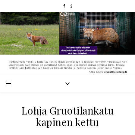
Lohja Gruotilankatu
kapinen kettu