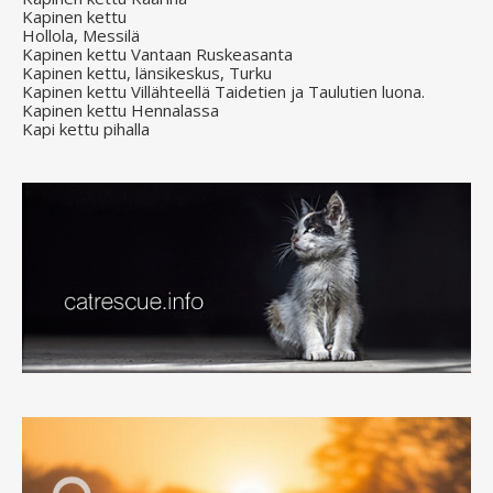
Kapinen kettu
Hollola, Messilä
Kapinen kettu Vantaan Ruskeasanta
Kapinen kettu, länsikeskus, Turku
Kapinen kettu Villähteellä Taidetien ja Taulutien luona.
Kapinen kettu Hennalassa
Kapi kettu pihalla