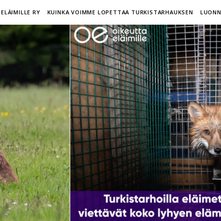
ELÄIMILLE RY
KUINKA VOIMME LOPETTAA TURKISTARHAUKSEN
LUONN