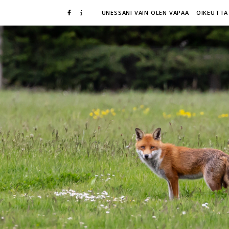
UNESSANI VAIN OLEN VAPAA
OIKEUTTA 