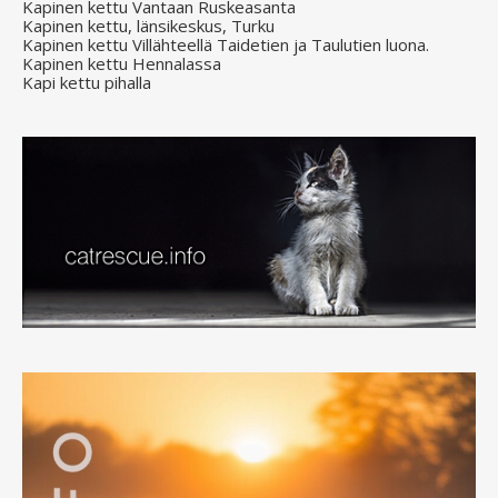
Kapinen kettu Vantaan Ruskeasanta
Kapinen kettu, länsikeskus, Turku
Kapinen kettu Villähteellä Taidetien ja Taulutien luona.
Kapinen kettu Hennalassa
Kapi kettu pihalla