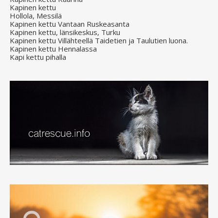
Kapinen kettu
Hollola, Messilä
Kapinen kettu Vantaan Ruskeasanta
Kapinen kettu, länsikeskus, Turku
Kapinen kettu Villähteellä Taidetien ja Taulutien luona.
Kapinen kettu Hennalassa
Kapi kettu pihalla