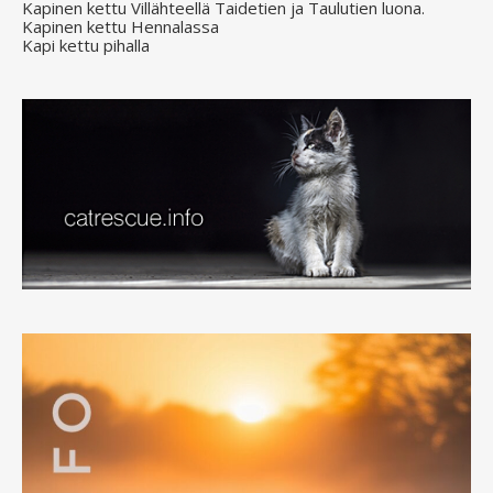
Kapinen kettu Villähteellä Taidetien ja Taulutien luona.
Kapinen kettu Hennalassa
Kapi kettu pihalla