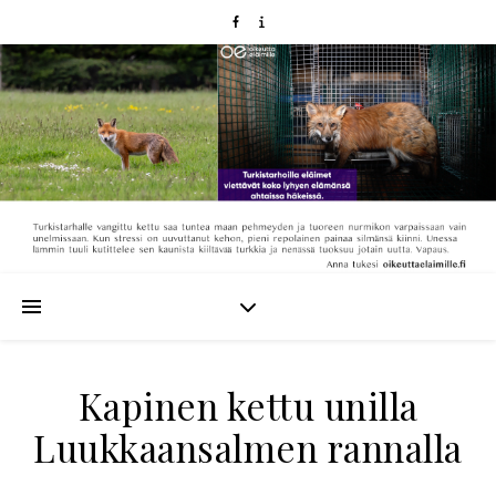
Kapinen kettu unilla
Luukkaansalmen rannalla