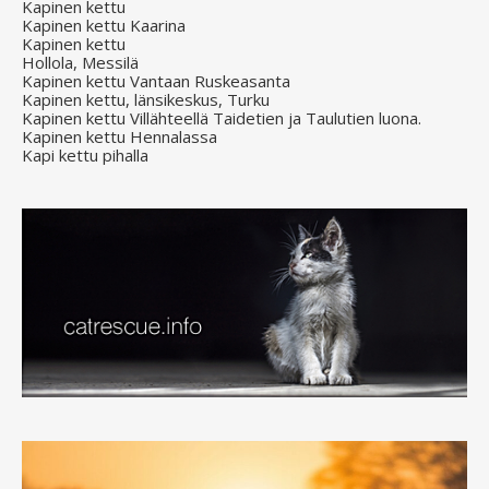
Kapinen kettu
Kapinen kettu Kaarina
Kapinen kettu
Hollola, Messilä
Kapinen kettu Vantaan Ruskeasanta
Kapinen kettu, länsikeskus, Turku
Kapinen kettu Villähteellä Taidetien ja Taulutien luona.
Kapinen kettu Hennalassa
Kapi kettu pihalla