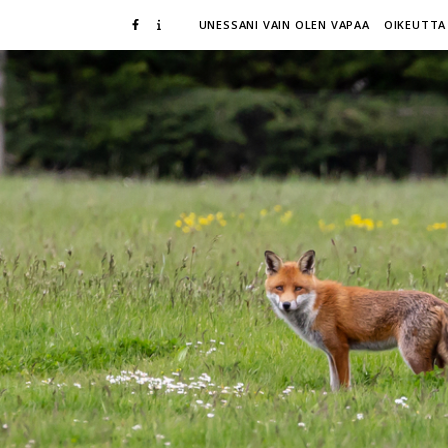
UNESSANI VAIN OLEN VAPAA
OIKEUTTA 