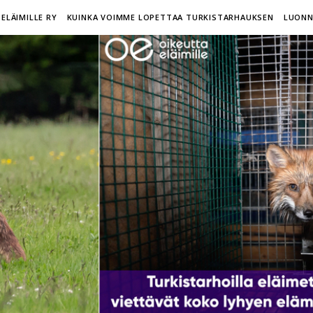
ELÄIMILLE RY
KUINKA VOIMME LOPETTAA TURKISTARHAUKSEN
LUONN