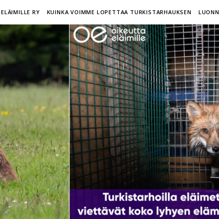
ELÄIMILLE RY
KUINKA VOIMME LOPETTAA TURKISTARHAUKSEN
LUONN