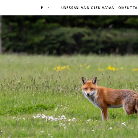
UNESSANI VAIN OLEN VAPAA
OIKEUTTA 