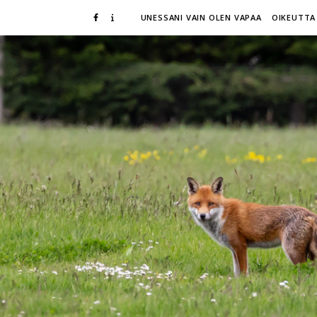
UNESSANI VAIN OLEN VAPAA
OIKEUTTA 