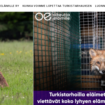
ELÄIMILLE RY
KUINKA VOIMME LOPETTAA TURKISTARHAUKSEN
LUONN