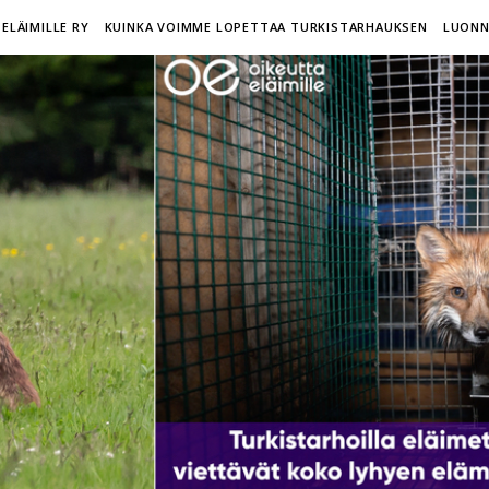
ELÄIMILLE RY
KUINKA VOIMME LOPETTAA TURKISTARHAUKSEN
LUONN