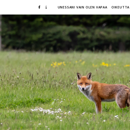
UNESSANI VAIN OLEN VAPAA
OIKEUTTA 