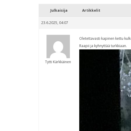
Julkaisija
Artikkelit
23.6.2025, 04:07
Oletettavasti kapinen kettu kulk
Raapii ja kyhnyttää turkkiaan.
Tytti Kärkkäinen