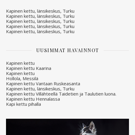
Kapinen kettu, länsikeskus, Turku
Kapinen kettu, länsikeskus, Turku
Kapinen kettu, länsikeskus, Turku
Kapinen kettu, länsikeskus, Turku
Kapinen kettu, länsikeskus, Turku
UUSIMMAT HAVAINNOT
Kapinen kettu
Kapinen kettu Kaarina
Kapinen kettu
Hollola, Messilä
Kapinen kettu Vantaan Ruskeasanta
Kapinen kettu, länsikeskus, Turku
Kapinen kettu Villähteellä Taidetien ja Taulutien luona.
Kapinen kettu Hennalassa
Kapi kettu pihalla