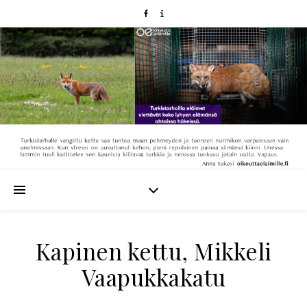
Kapinen kettu, Mikkeli
Vaapukkakatu