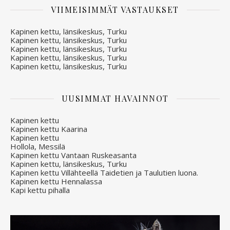
VIIMEISIMMÄT VASTAUKSET
Kapinen kettu, länsikeskus, Turku
Kapinen kettu, länsikeskus, Turku
Kapinen kettu, länsikeskus, Turku
Kapinen kettu, länsikeskus, Turku
Kapinen kettu, länsikeskus, Turku
UUSIMMAT HAVAINNOT
Kapinen kettu
Kapinen kettu Kaarina
Kapinen kettu
Hollola, Messilä
Kapinen kettu Vantaan Ruskeasanta
Kapinen kettu, länsikeskus, Turku
Kapinen kettu Villähteellä Taidetien ja Taulutien luona.
Kapinen kettu Hennalassa
Kapi kettu pihalla