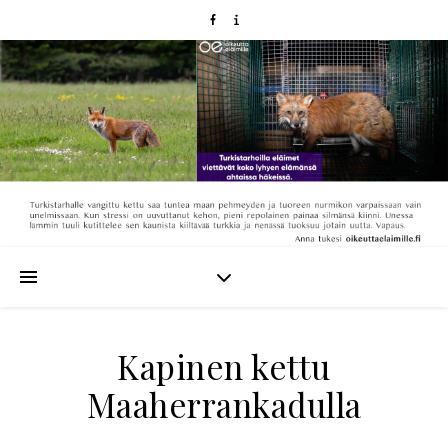
Kapinen kettu
Maaherrankadulla