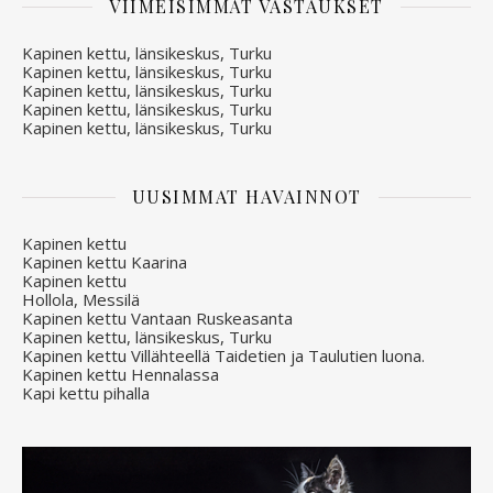
VIIMEISIMMÄT VASTAUKSET
Kapinen kettu, länsikeskus, Turku
Kapinen kettu, länsikeskus, Turku
Kapinen kettu, länsikeskus, Turku
Kapinen kettu, länsikeskus, Turku
Kapinen kettu, länsikeskus, Turku
UUSIMMAT HAVAINNOT
Kapinen kettu
Kapinen kettu Kaarina
Kapinen kettu
Hollola, Messilä
Kapinen kettu Vantaan Ruskeasanta
Kapinen kettu, länsikeskus, Turku
Kapinen kettu Villähteellä Taidetien ja Taulutien luona.
Kapinen kettu Hennalassa
Kapi kettu pihalla