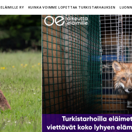
ELÄIMILLE RY
KUINKA VOIMME LOPETTAA TURKISTARHAUKSEN
LUONN