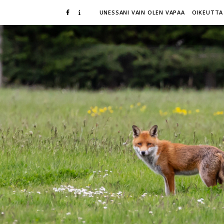
UNESSANI VAIN OLEN VAPAA
OIKEUTTA 