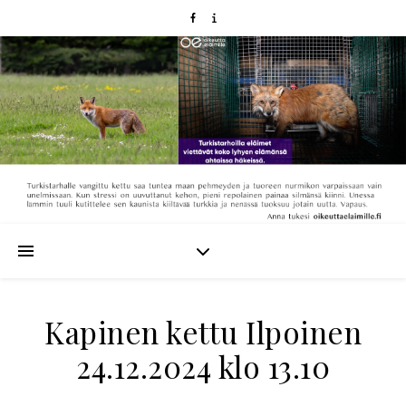
Kapinen kettu Ilpoinen
24.12.2024 klo 13.10