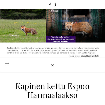
Kapinen kettu Espoo
Harmaalaakso