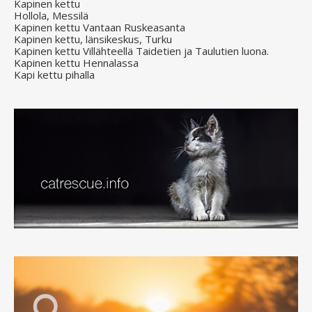
Kapinen kettu
Hollola, Messilä
Kapinen kettu Vantaan Ruskeasanta
Kapinen kettu, länsikeskus, Turku
Kapinen kettu Villähteellä Taidetien ja Taulutien luona.
Kapinen kettu Hennalassa
Kapi kettu pihalla