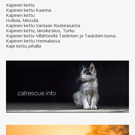
Kapinen kettu
Kapinen kettu Kaarina
Kapinen kettu
Hollola, Messilä
Kapinen kettu Vantaan Ruskeasanta
Kapinen kettu, länsikeskus, Turku
Kapinen kettu Villähteellä Taidetien ja Taulutien luona.
Kapinen kettu Hennalassa
Kapi kettu pihalla