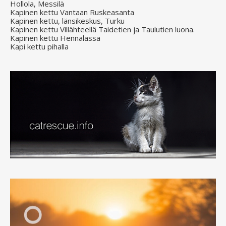
Hollola, Messilä
Kapinen kettu Vantaan Ruskeasanta
Kapinen kettu, länsikeskus, Turku
Kapinen kettu Villähteellä Taidetien ja Taulutien luona.
Kapinen kettu Hennalassa
Kapi kettu pihalla