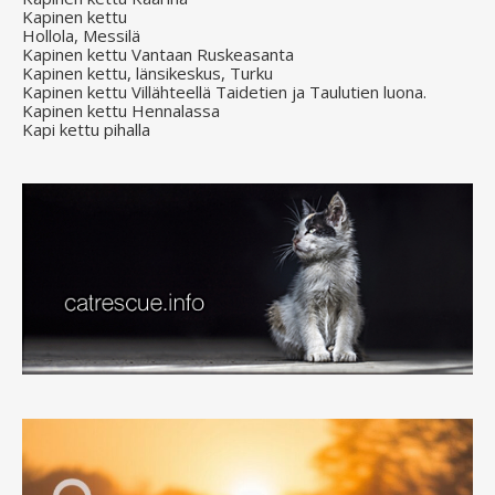
Kapinen kettu
Hollola, Messilä
Kapinen kettu Vantaan Ruskeasanta
Kapinen kettu, länsikeskus, Turku
Kapinen kettu Villähteellä Taidetien ja Taulutien luona.
Kapinen kettu Hennalassa
Kapi kettu pihalla