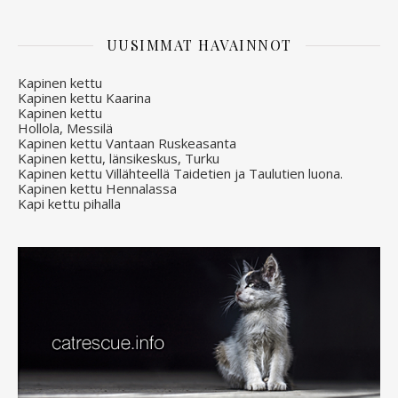
UUSIMMAT HAVAINNOT
Kapinen kettu
Kapinen kettu Kaarina
Kapinen kettu
Hollola, Messilä
Kapinen kettu Vantaan Ruskeasanta
Kapinen kettu, länsikeskus, Turku
Kapinen kettu Villähteellä Taidetien ja Taulutien luona.
Kapinen kettu Hennalassa
Kapi kettu pihalla