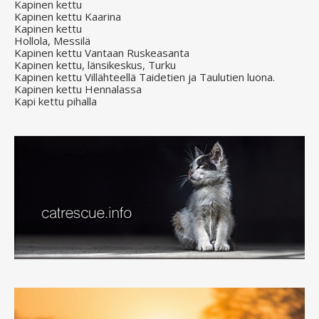
Kapinen kettu
Kapinen kettu Kaarina
Kapinen kettu
Hollola, Messilä
Kapinen kettu Vantaan Ruskeasanta
Kapinen kettu, länsikeskus, Turku
Kapinen kettu Villähteellä Taidetien ja Taulutien luona.
Kapinen kettu Hennalassa
Kapi kettu pihalla