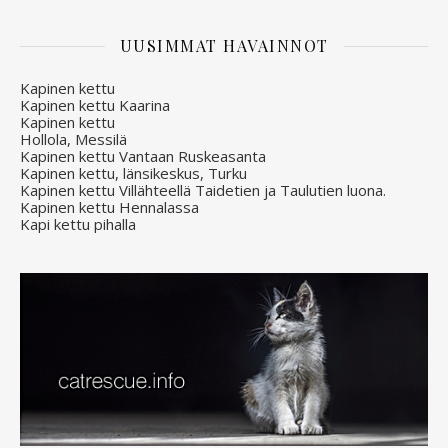
UUSIMMAT HAVAINNOT
Kapinen kettu
Kapinen kettu Kaarina
Kapinen kettu
Hollola, Messilä
Kapinen kettu Vantaan Ruskeasanta
Kapinen kettu, länsikeskus, Turku
Kapinen kettu Villähteellä Taidetien ja Taulutien luona.
Kapinen kettu Hennalassa
Kapi kettu pihalla