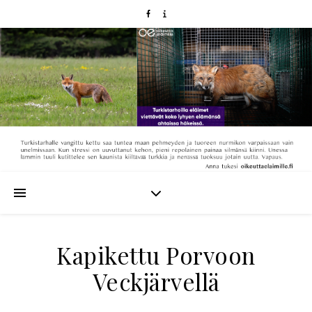
Kapikettu Porvoon
Veckjärvellä