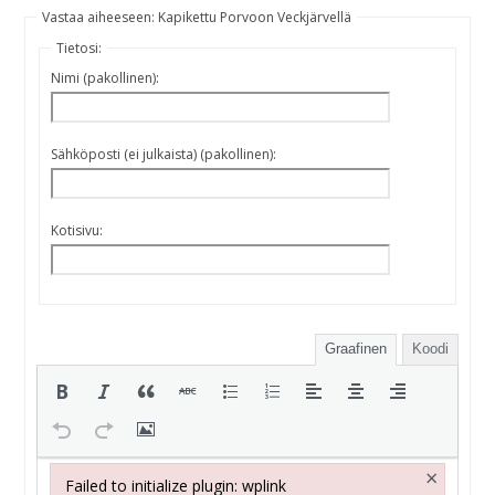
Vastaa aiheeseen: Kapikettu Porvoon Veckjärvellä
Tietosi:
Nimi (pakollinen):
Sähköposti (ei julkaista) (pakollinen):
Kotisivu:
Graafinen
Koodi
×
Failed to initialize plugin: wplink