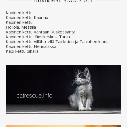
UUSIMMAT HAVAINNOT
Kapinen kettu
Kapinen kettu Kaarina
Kapinen kettu
Hollola, Messilä
Kapinen kettu Vantaan Ruskeasanta
Kapinen kettu, länsikeskus, Turku
Kapinen kettu Villähteellä Taidetien ja Taulutien luona.
Kapinen kettu Hennalassa
Kapi kettu pihalla