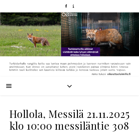
Hollola, Messilä 21.11.2025
klo 10:00 messiläntie 308