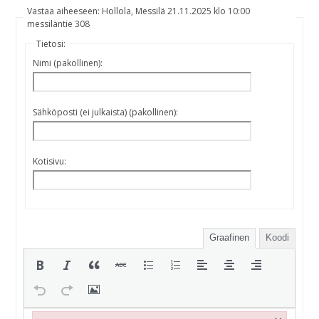
Vastaa aiheeseen: Hollola, Messilä 21.11.2025 klo 10:00
messiläntie 308
Tietosi:
Nimi (pakollinen):
Sähköposti (ei julkaista) (pakollinen):
Kotisivu:
Graafinen
Koodi