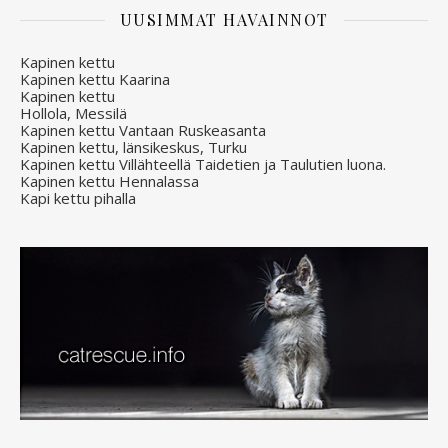
UUSIMMAT HAVAINNOT
Kapinen kettu
Kapinen kettu Kaarina
Kapinen kettu
Hollola, Messilä
Kapinen kettu Vantaan Ruskeasanta
Kapinen kettu, länsikeskus, Turku
Kapinen kettu Villähteellä Taidetien ja Taulutien luona.
Kapinen kettu Hennalassa
Kapi kettu pihalla