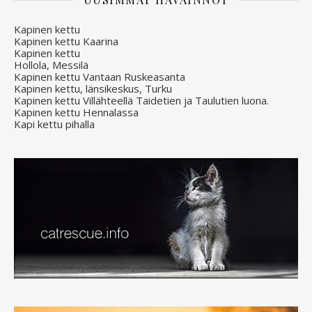
Kapinen kettu
Kapinen kettu Kaarina
Kapinen kettu
Hollola, Messilä
Kapinen kettu Vantaan Ruskeasanta
Kapinen kettu, länsikeskus, Turku
Kapinen kettu Villähteellä Taidetien ja Taulutien luona.
Kapinen kettu Hennalassa
Kapi kettu pihalla