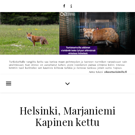
Helsinki, Marjaniemi
Kapinen kettu