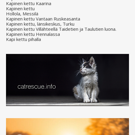
Kapinen kettu Kaarina
Kapinen kettu
Hollola, Messilä
Kapinen kettu Vantaan Ruskeasanta
Kapinen kettu, länsikeskus, Turku
Kapinen kettu Villähteellä Taidetien ja Taulutien luona.
Kapinen kettu Hennalassa
Kapi kettu pihalla