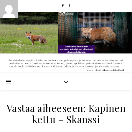
Vastaa aiheeseen: Kapinen
kettu – Skanssi