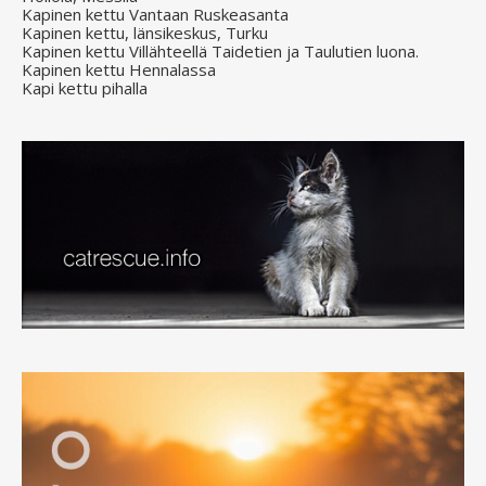
Kapinen kettu Vantaan Ruskeasanta
Kapinen kettu, länsikeskus, Turku
Kapinen kettu Villähteellä Taidetien ja Taulutien luona.
Kapinen kettu Hennalassa
Kapi kettu pihalla