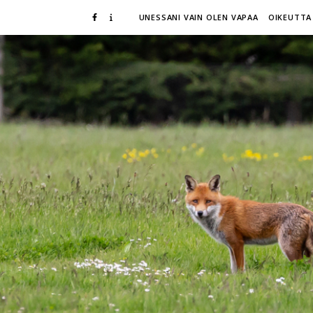
UNESSANI VAIN OLEN VAPAA
OIKEUTTA 