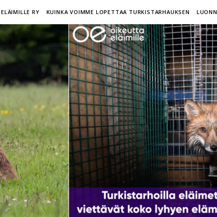
ELÄIMILLE RY
KUINKA VOIMME LOPETTAA TURKISTARHAUKSEN
LUONN