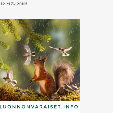
api kettu pihalla