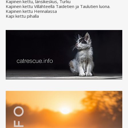
Kapinen kettu, länsikeskus, Turku
Kapinen kettu Villähteellä Taidetien ja Taulutien luona.
Kapinen kettu Hennalassa
Kapi kettu pihalla