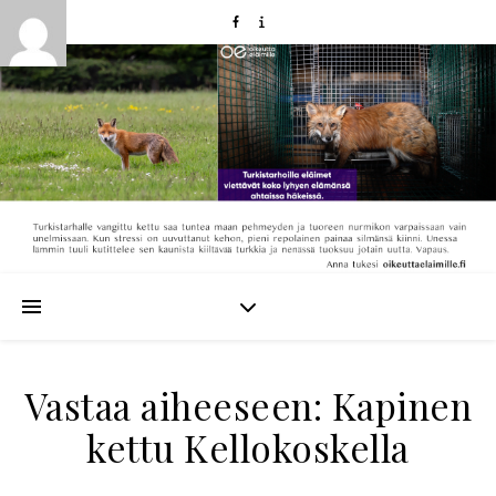
Vastaa aiheeseen: Kapinen
kettu Kellokoskella