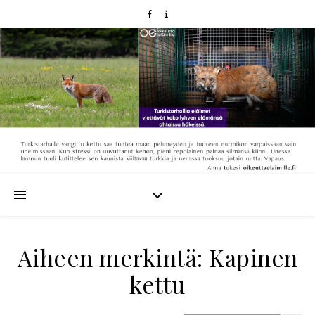
Aiheen merkintä: Kapinen
kettu