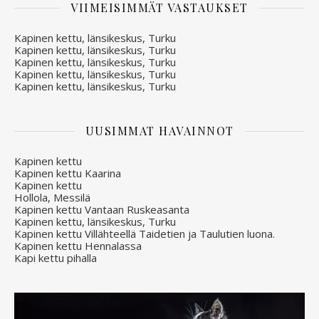
VIIMEISIMMÄT VASTAUKSET
Kapinen kettu, länsikeskus, Turku
Kapinen kettu, länsikeskus, Turku
Kapinen kettu, länsikeskus, Turku
Kapinen kettu, länsikeskus, Turku
Kapinen kettu, länsikeskus, Turku
UUSIMMAT HAVAINNOT
Kapinen kettu
Kapinen kettu Kaarina
Kapinen kettu
Hollola, Messilä
Kapinen kettu Vantaan Ruskeasanta
Kapinen kettu, länsikeskus, Turku
Kapinen kettu Villähteellä Taidetien ja Taulutien luona.
Kapinen kettu Hennalassa
Kapi kettu pihalla