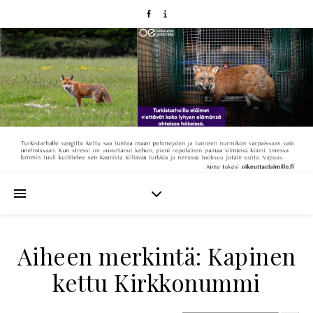
Aiheen merkintä: Kapinen
kettu Kirkkonummi