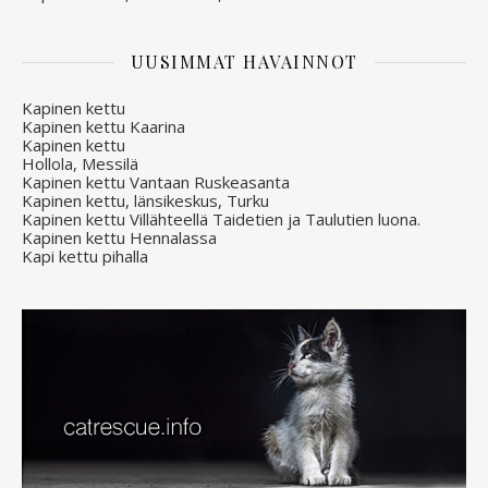
UUSIMMAT HAVAINNOT
Kapinen kettu
Kapinen kettu Kaarina
Kapinen kettu
Hollola, Messilä
Kapinen kettu Vantaan Ruskeasanta
Kapinen kettu, länsikeskus, Turku
Kapinen kettu Villähteellä Taidetien ja Taulutien luona.
Kapinen kettu Hennalassa
Kapi kettu pihalla