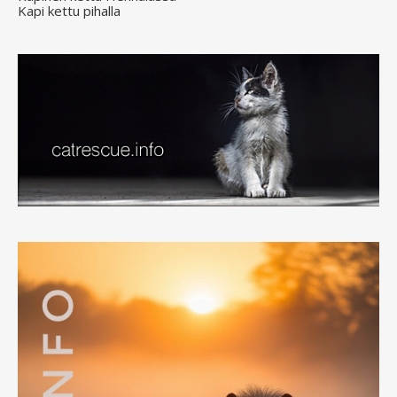
Kapi kettu pihalla