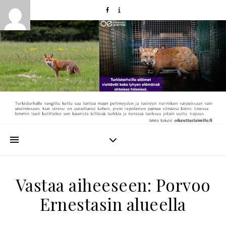
Vastaa aiheeseen: Porvoo
Ernestasin alueella