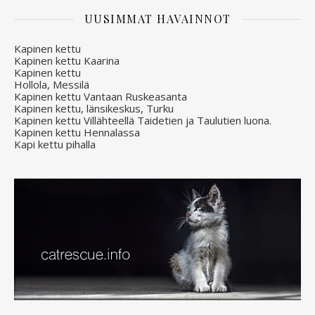
UUSIMMAT HAVAINNOT
Kapinen kettu
Kapinen kettu Kaarina
Kapinen kettu
Hollola, Messilä
Kapinen kettu Vantaan Ruskeasanta
Kapinen kettu, länsikeskus, Turku
Kapinen kettu Villähteellä Taidetien ja Taulutien luona.
Kapinen kettu Hennalassa
Kapi kettu pihalla