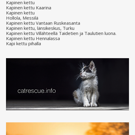
Kapinen kettu
Kapinen kettu Kaarina
Kapinen kettu
Hollola, Messilä
Kapinen kettu Vantaan Ruskeasanta
Kapinen kettu, länsikeskus, Turku
Kapinen kettu Villähteellä Taidetien ja Taulutien luona.
Kapinen kettu Hennalassa
Kapi kettu pihalla