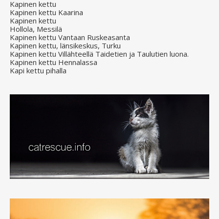
Kapinen kettu
Kapinen kettu Kaarina
Kapinen kettu
Hollola, Messilä
Kapinen kettu Vantaan Ruskeasanta
Kapinen kettu, länsikeskus, Turku
Kapinen kettu Villähteellä Taidetien ja Taulutien luona.
Kapinen kettu Hennalassa
Kapi kettu pihalla