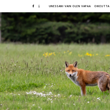
UNESSANI VAIN OLEN VAPAA
OIKEUTTA 