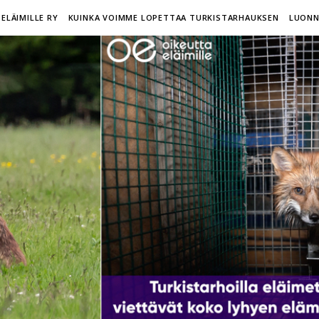
ELÄIMILLE RY
KUINKA VOIMME LOPETTAA TURKISTARHAUKSEN
LUONN