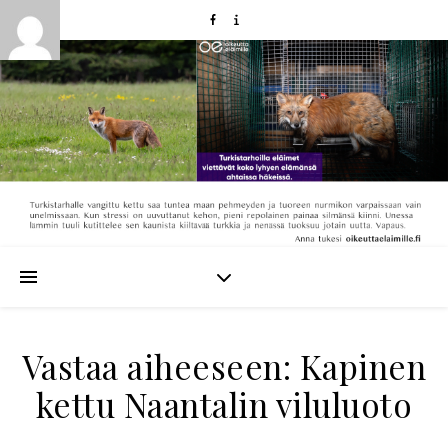
Vastaa aiheeseen: Kapinen
kettu Naantalin viluluoto