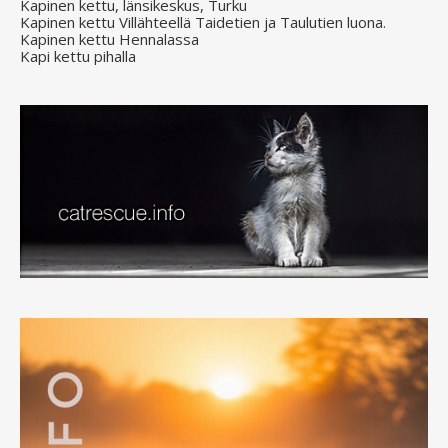
Kapinen kettu, länsikeskus, Turku
Kapinen kettu Villähteellä Taidetien ja Taulutien luona.
Kapinen kettu Hennalassa
Kapi kettu pihalla