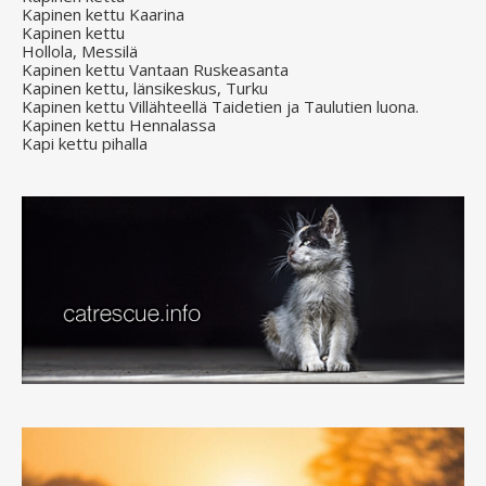
Kapinen kettu Kaarina
Kapinen kettu
Hollola, Messilä
Kapinen kettu Vantaan Ruskeasanta
Kapinen kettu, länsikeskus, Turku
Kapinen kettu Villähteellä Taidetien ja Taulutien luona.
Kapinen kettu Hennalassa
Kapi kettu pihalla