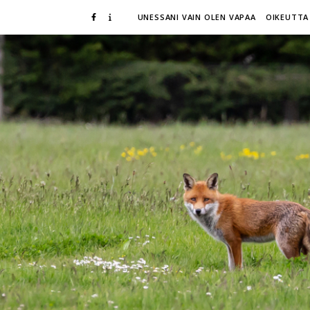
UNESSANI VAIN OLEN VAPAA
OIKEUTTA 