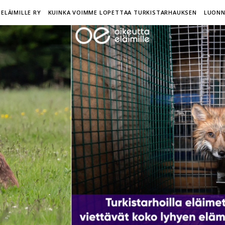
ELÄIMILLE RY
KUINKA VOIMME LOPETTAA TURKISTARHAUKSEN
LUONN