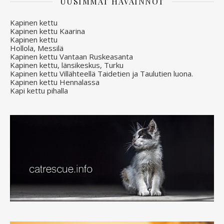
UUSIMMAT HAVAINNOT
Kapinen kettu
Kapinen kettu Kaarina
Kapinen kettu
Hollola, Messilä
Kapinen kettu Vantaan Ruskeasanta
Kapinen kettu, länsikeskus, Turku
Kapinen kettu Villähteellä Taidetien ja Taulutien luona.
Kapinen kettu Hennalassa
Kapi kettu pihalla