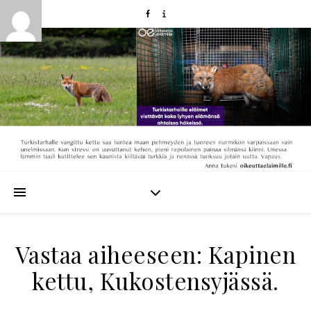
Vastaa aiheeseen: Kapinen
kettu, Kukostensyjässä.