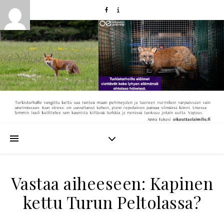
Vastaa aiheeseen: Kapinen
kettu Turun Peltolassa?